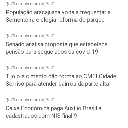
29 de novembro de 2021
População aracajuana volta a frequentar a
Sementeira e elogia reforma do parque
29 de novembro de 2021
Senado analisa proposta que estabelece
pensão para sequelados da covid-19
29 de novembro de 2021
Tijolo e cimento dão forma ao CMEI Cidade
Sorriso para atender bairros da parte alta
29 de novembro de 2021
Caixa Econômica paga Auxílio Brasil a
cadastrados com NIS final 9