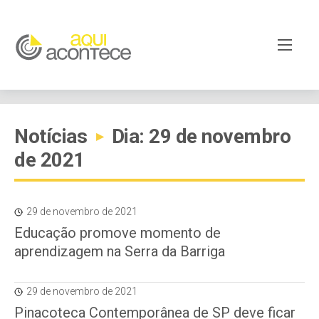
Notícias
Dia: 29 de novembro
▸
de 2021
29 de novembro de 2021
Educação promove momento de
aprendizagem na Serra da Barriga
29 de novembro de 2021
Pinacoteca Contemporânea de SP deve ficar