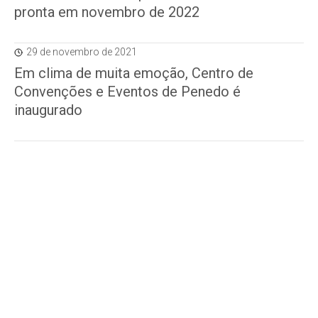
pronta em novembro de 2022
29 de novembro de 2021
Em clima de muita emoção, Centro de
Convenções e Eventos de Penedo é
inaugurado