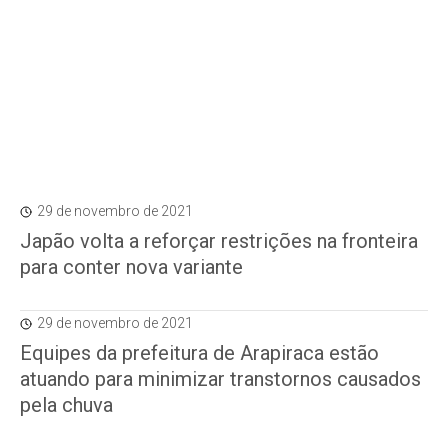
29 de novembro de 2021
Japão volta a reforçar restrições na fronteira
para conter nova variante
29 de novembro de 2021
Equipes da prefeitura de Arapiraca estão
atuando para minimizar transtornos causados
pela chuva