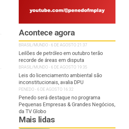
Acontece agora
BRASIL/MUNDO - 6 DE AGOSTO 21:37
Leilões de petróleo em outubro terão
recorde de áreas em disputa
BRASIL/MUNDO - 6 DE AGOSTO 19:35
Leis do licenciamento ambiental são
inconstitucionais, avalia DPU
PENEDO - 6 DE AGOSTO 16:32
Penedo será destaque no programa
Pequenas Empresas & Grandes Negócios,
da TV Globo
Mais lidas