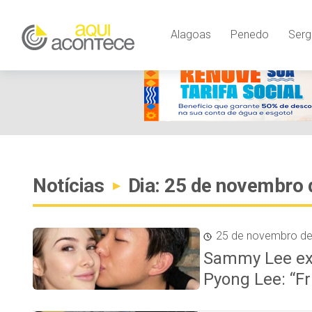
Alagoas
Penedo
Serg
Notícias
Dia: 25 de novembro 
▸
25 de novembro d
Sammy Lee ex
Pyong Lee: “Fr