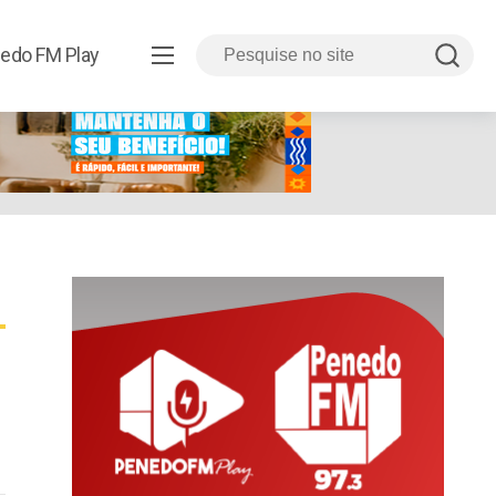
edo FM Play