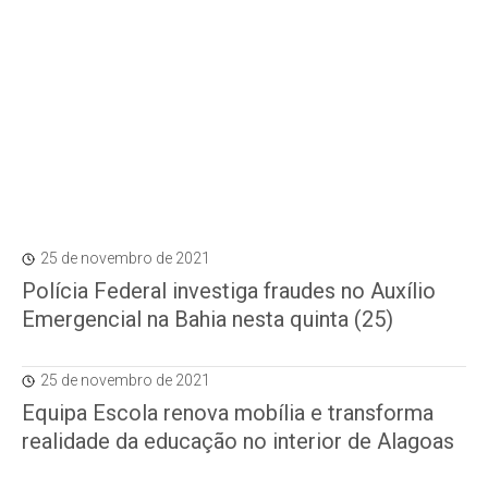
25 de novembro de 2021
Polícia Federal investiga fraudes no Auxílio
Emergencial na Bahia nesta quinta (25)
25 de novembro de 2021
Equipa Escola renova mobília e transforma
realidade da educação no interior de Alagoas