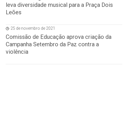
leva diversidade musical para a Praça Dois
Leões
25 de novembro de 2021
Comissão de Educação aprova criação da
Campanha Setembro da Paz contra a
violência