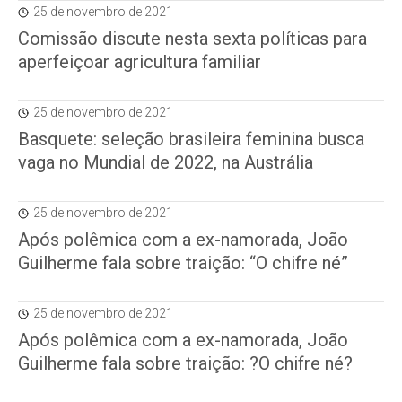
25 de novembro de 2021
Comissão discute nesta sexta políticas para
aperfeiçoar agricultura familiar
25 de novembro de 2021
Basquete: seleção brasileira feminina busca
vaga no Mundial de 2022, na Austrália
25 de novembro de 2021
Após polêmica com a ex-namorada, João
Guilherme fala sobre traição: “O chifre né”
25 de novembro de 2021
Após polêmica com a ex-namorada, João
Guilherme fala sobre traição: ?O chifre né?