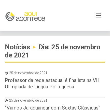
Notícias
Dia: 25 de novembro
▸
de 2021
25 de novembro de 2021
Professor da rede estadual é finalista na VII
Olimpíada de Língua Portuguesa
25 de novembro de 2021
“Vamos Jaraguanear com Sextas Clássicas”