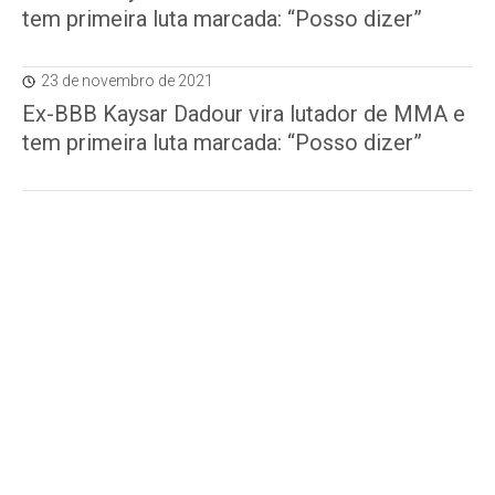
tem primeira luta marcada: “Posso dizer”
23 de novembro de 2021
Ex-BBB Kaysar Dadour vira lutador de MMA e
tem primeira luta marcada: “Posso dizer”