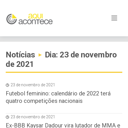
Notícias
Dia: 23 de novembro
▸
de 2021
23 de novembro de 2021
Futebol feminino: calendário de 2022 terá
quatro competições nacionais
23 de novembro de 2021
Ex-BBB Kaysar Dadour vira lutador de MMA e