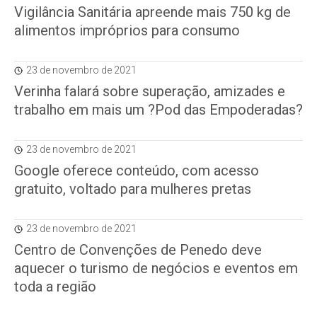
Vigilância Sanitária apreende mais 750 kg de
alimentos impróprios para consumo
23 de novembro de 2021
Verinha falará sobre superação, amizades e
trabalho em mais um ?Pod das Empoderadas?
23 de novembro de 2021
Google oferece conteúdo, com acesso
gratuito, voltado para mulheres pretas
23 de novembro de 2021
Centro de Convenções de Penedo deve
aquecer o turismo de negócios e eventos em
toda a região