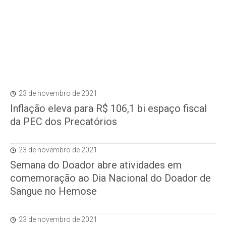
23 de novembro de 2021
Inflação eleva para R$ 106,1 bi espaço fiscal
da PEC dos Precatórios
23 de novembro de 2021
Semana do Doador abre atividades em
comemoração ao Dia Nacional do Doador de
Sangue no Hemose
23 de novembro de 2021