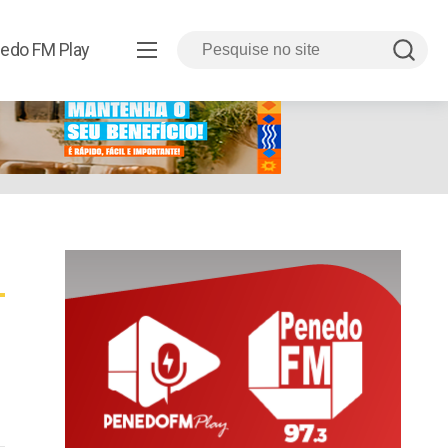
edo FM Play