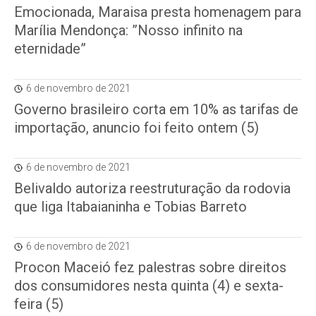
Emocionada, Maraisa presta homenagem para
Marília Mendonça: ”Nosso infinito na
eternidade”
6 de novembro de 2021
Governo brasileiro corta em 10% as tarifas de
importação, anuncio foi feito ontem (5)
6 de novembro de 2021
Belivaldo autoriza reestruturação da rodovia
que liga Itabaianinha e Tobias Barreto
6 de novembro de 2021
Procon Maceió fez palestras sobre direitos
dos consumidores nesta quinta (4) e sexta-
feira (5)