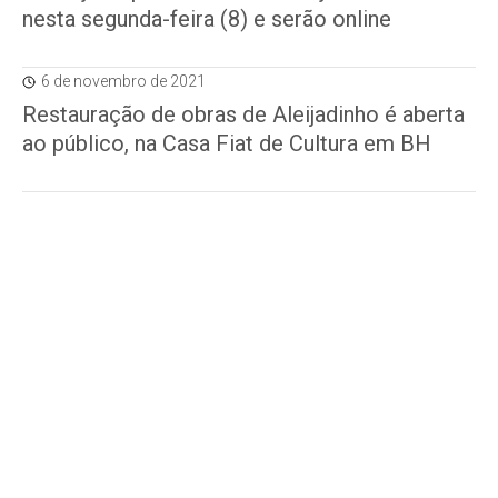
nesta segunda-feira (8) e serão online
6 de novembro de 2021
Restauração de obras de Aleijadinho é aberta
ao público, na Casa Fiat de Cultura em BH