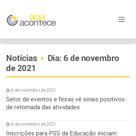
Notícias
Dia: 6 de novembro
▸
de 2021
6 de novembro de 2021
Setor de eventos e feiras vê sinais positivos
de retomada das atividades
6 de novembro de 2021
Inscrições para PSS da Educação iniciam