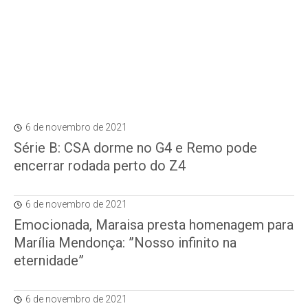
6 de novembro de 2021
Série B: CSA dorme no G4 e Remo pode
encerrar rodada perto do Z4
6 de novembro de 2021
Emocionada, Maraisa presta homenagem para
Marília Mendonça: ”Nosso infinito na
eternidade”
6 de novembro de 2021