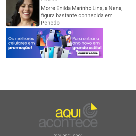
Morre Enilda Marinho Lins, a Nena,
figura bastante conhecida em
Penedo