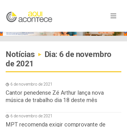
Notícias
Dia: 6 de novembro
▸
de 2021
6 de novembro de 2021
Cantor penedense Zé Arthur lança nova
música de trabalho dia 18 deste mês
6 de novembro de 2021
MPT recomenda exigir comprovante de