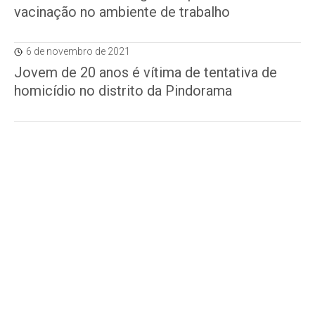
vacinação no ambiente de trabalho
6 de novembro de 2021
Jovem de 20 anos é vítima de tentativa de
homicídio no distrito da Pindorama