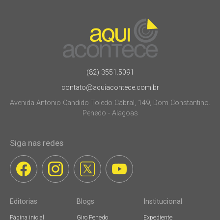
(82) 3551.5091
contato@aquiacontece.com.br
Avenida Antonio Candido Toledo Cabral, 149, Dom Constantino.
Penedo - Alagoas
Siga nas redes
Editorias
Blogs
Institucional
Página inicial
Giro Penedo
Expediente