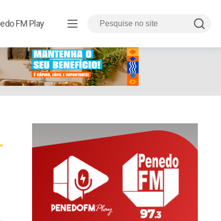
edo FM Play