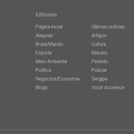
Editorias
Página inicial
Últimas notícias
Alagoas
Artigos
Brasil/Mundo
Cultura
Esporte
Maceió
Meio Ambiente
Penedo
Política
Policial
Negócios/Economia
Sergipe
Blogs
Você Acontece