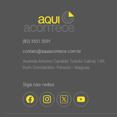
(82) 3551.5091
contato@aquiacontece.com.br
Avenida Antonio Candido Toledo Cabral, 149,
Dom Constantino. Penedo - Alagoas
Siga nas redes