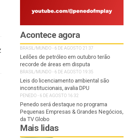
Acontece agora
BRASIL/MUNDO - 6 DE AGOSTO 21:37
z
Leilões de petróleo em outubro terão
recorde de áreas em disputa
BRASIL/MUNDO - 6 DE AGOSTO 19:35
Leis do licenciamento ambiental são
inconstitucionais, avalia DPU
PENEDO - 6 DE AGOSTO 16:32
Penedo será destaque no programa
Pequenas Empresas & Grandes Negócios,
da TV Globo
Mais lidas