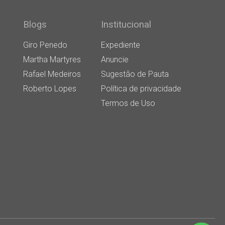
Blogs
Institucional
Giro Penedo
Expediente
Martha Martyres
Anuncie
Rafael Medeiros
Sugestão de Pauta
Roberto Lopes
Política de privacidade
Termos de Uso