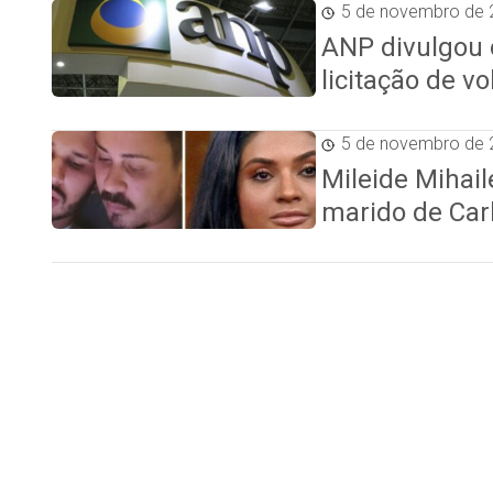
5 de novembro de 
ANP divulgou o
licitação de 
5 de novembro de 
Mileide Mihail
marido de Car