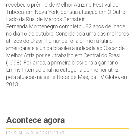
recebeu o prêmio de Melhor Atriz no Festival de
Tribeca, em Nova York, por sua atuação em O Outro
Lado da Rua, de Marcos Bernstein.
Fernanda Montenegro completou 92 anos de idade
no dia 16 de outubro. Considerada uma das melhores
atrizes do Brasil, Fernanda foi a primeira latino-
americana e a única brasileira indicada ao Oscar de
Melhor Atriz por seu trabalho em Central do Brasil
(1998). Foi, ainda, a primeira brasileira a ganhar o
Emmy Internacional na categoria de melhor atriz
pela atuação na série Doce de Mãe, da TV Globo, em
2013.
Acontece agora
POLICIAL - 8 DE AGOSTO 11:59