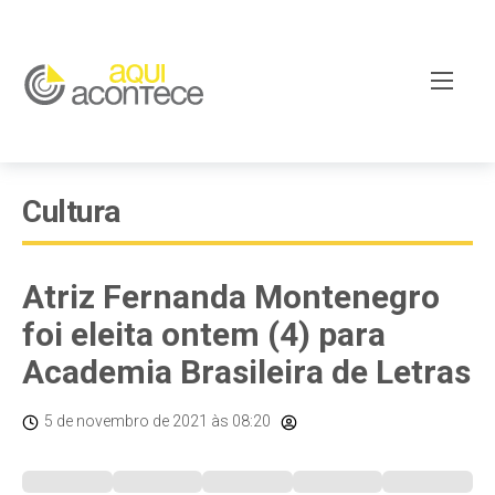
Cultura
Atriz Fernanda Montenegro
foi eleita ontem (4) para
Academia Brasileira de Letras
5 de novembro de 2021
às 08:20