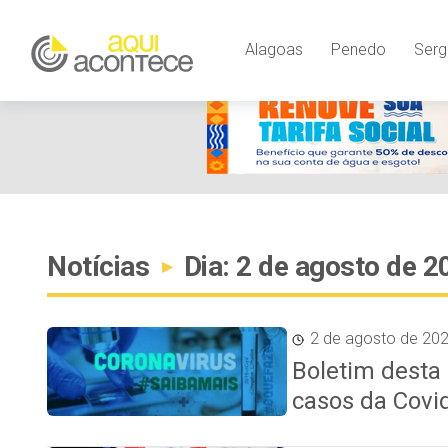
Alagoas
Penedo
Serg
Notícias
Dia: 2 de agosto de 2
▸
2 de agosto de 20
Boletim desta
casos da Covid