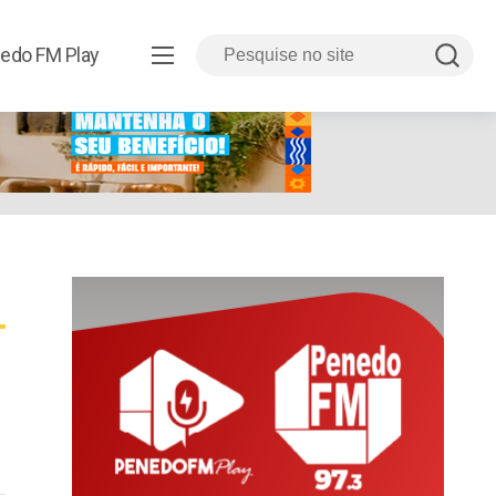
edo FM Play