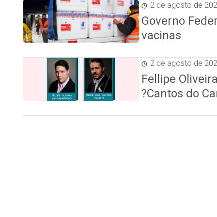
2 de agosto de 20
Governo Feder
vacinas
2 de agosto de 20
Fellipe Olivei
?Cantos do Ca