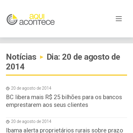
Notícias
Dia: 20 de agosto de
▸
2014
20 de agosto de 2014
BC libera mais R$ 25 bilhões para os bancos
emprestarem aos seus clientes
20 de agosto de 2014
Ibama alerta proprietários rurais sobre prazo