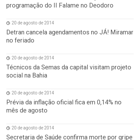
programação do II Falame no Deodoro
20 de agosto de 2014
Detran cancela agendamentos no JÁ! Miramar
no feriado
20 de agosto de 2014
Técnicos da Semas da capital visitam projeto
social na Bahia
20 de agosto de 2014
Prévia da inflação oficial fica em 0,14% no
mês de agosto
20 de agosto de 2014
Secretaria de Saúde confirma morte por gripe