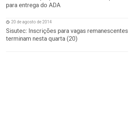
para entrega do ADA
20 de agosto de 2014
Sisutec: Inscrições para vagas remanescentes
terminam nesta quarta (20)