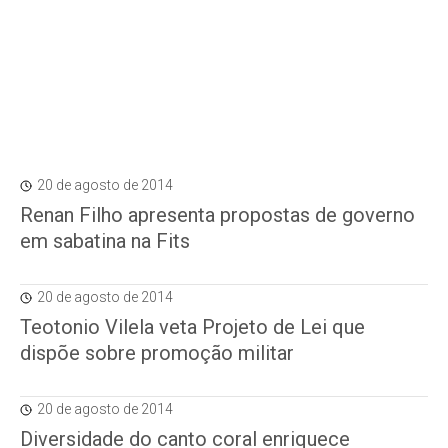
20 de agosto de 2014
Renan Filho apresenta propostas de governo
em sabatina na Fits
20 de agosto de 2014
Teotonio Vilela veta Projeto de Lei que
dispõe sobre promoção militar
20 de agosto de 2014
Diversidade do canto coral enriquece