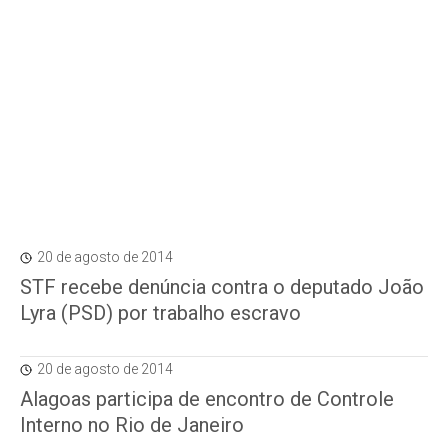
20 de agosto de 2014
STF recebe denúncia contra o deputado João
Lyra (PSD) por trabalho escravo
20 de agosto de 2014
Alagoas participa de encontro de Controle
Interno no Rio de Janeiro