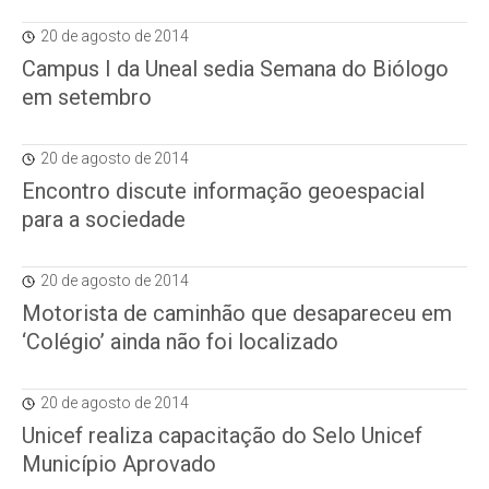
20 de agosto de 2014
Campus I da Uneal sedia Semana do Biólogo
em setembro
20 de agosto de 2014
Encontro discute informação geoespacial
para a sociedade
20 de agosto de 2014
Motorista de caminhão que desapareceu em
‘Colégio’ ainda não foi localizado
20 de agosto de 2014
Unicef realiza capacitação do Selo Unicef
Município Aprovado