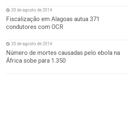
20 de agosto de 2014
Fiscalização em Alagoas autua 371
condutores com OCR
20 de agosto de 2014
Número de mortes causadas pelo ebola na
África sobe para 1.350