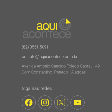
(82) 3551.5091
contato@aquiacontece.com.br
Avenida Antonio Candido Toledo Cabral, 149,
Dom Constantino. Penedo - Alagoas
Siga nas redes