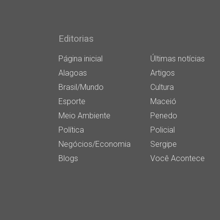
Editorias
Página inicial
Últimas notícias
Alagoas
Artigos
Brasil/Mundo
Cultura
Esporte
Maceió
Meio Ambiente
Penedo
Política
Policial
Negócios/Economia
Sergipe
Blogs
Você Acontece