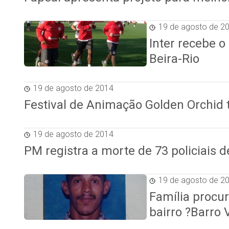
19 de agosto de 2
Inter recebe 
Beira-Rio
19 de agosto de 2014
Festival de Animação Golden Orchid 
19 de agosto de 2014
PM registra a morte de 73 policiais d
19 de agosto de 2
Família procu
bairro ?Barro