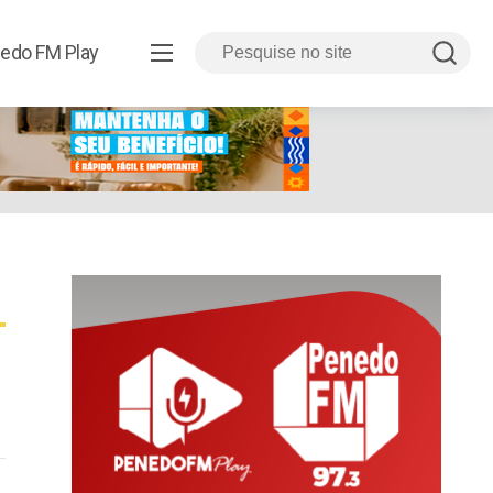
edo FM Play