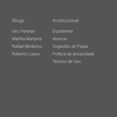
Blogs
Institucional
Giro Penedo
Expediente
Martha Martyres
Anuncie
Rafael Medeiros
Sugestão de Pauta
Roberto Lopes
Política de privacidade
Termos de Uso