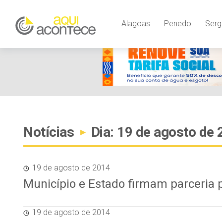
Alagoas
Penedo
Serg
Notícias
Dia: 19 de agosto de
▸
19 de agosto de 2014
Município e Estado firmam parceria 
19 de agosto de 2014