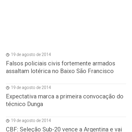
19 de agosto de 2014
Falsos policiais civis fortemente armados
assaltam lotérica no Baixo São Francisco
19 de agosto de 2014
Expectativa marca a primeira convocação do
técnico Dunga
19 de agosto de 2014
CBF: Seleção Sub-20 vence a Argentina e vai