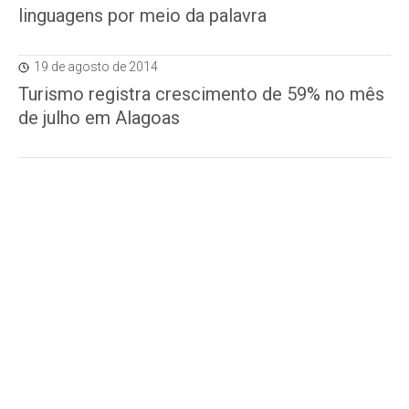
linguagens por meio da palavra
19 de agosto de 2014
Turismo registra crescimento de 59% no mês
de julho em Alagoas