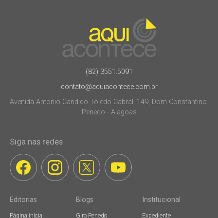
(82) 3551.5091
contato@aquiacontece.com.br
Avenida Antonio Candido Toledo Cabral, 149, Dom Constantino.
Penedo - Alagoas
Siga nas redes
Editorias
Blogs
Institucional
Página inicial
Giro Penedo
Expediente