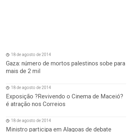
18 de agosto de 2014
Gaza: número de mortos palestinos sobe para
mais de 2 mil
18 de agosto de 2014
Exposição ?Revivendo o Cinema de Maceió?
é atração nos Correios
18 de agosto de 2014
Ministro participa em Alagoas de debate