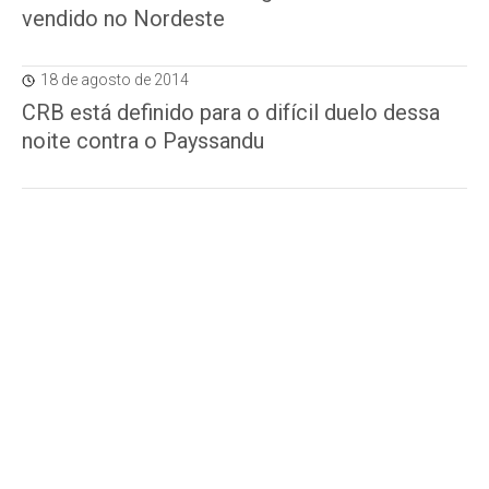
vendido no Nordeste
18 de agosto de 2014
CRB está definido para o difícil duelo dessa
noite contra o Payssandu