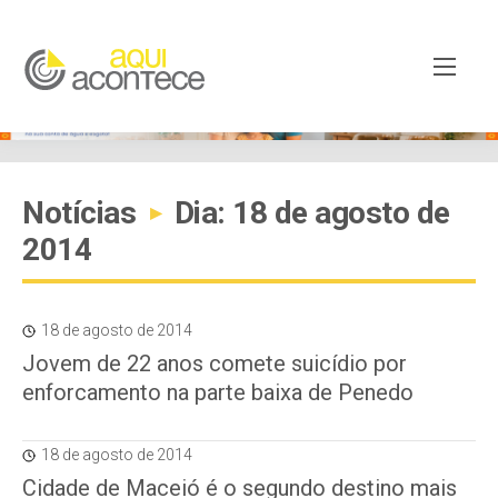
Notícias
Dia: 18 de agosto de
▸
2014
18 de agosto de 2014
Jovem de 22 anos comete suicídio por
enforcamento na parte baixa de Penedo
18 de agosto de 2014
Cidade de Maceió é o segundo destino mais