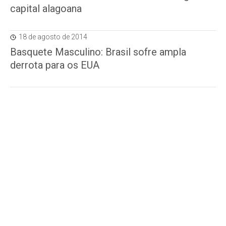
capital alagoana
18 de agosto de 2014
Basquete Masculino: Brasil sofre ampla
derrota para os EUA