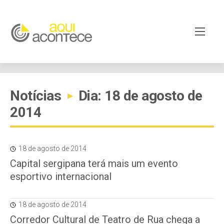
Notícias
Dia: 18 de agosto de
▸
2014
18 de agosto de 2014
Capital sergipana terá mais um evento
esportivo internacional
18 de agosto de 2014
Corredor Cultural de Teatro de Rua chega a