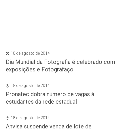
18 de agosto de 2014
Dia Mundial da Fotografia é celebrado com
exposições e Fotografaço
18 de agosto de 2014
Pronatec dobra número de vagas à
estudantes da rede estadual
18 de agosto de 2014
Anvisa suspende venda de lote de