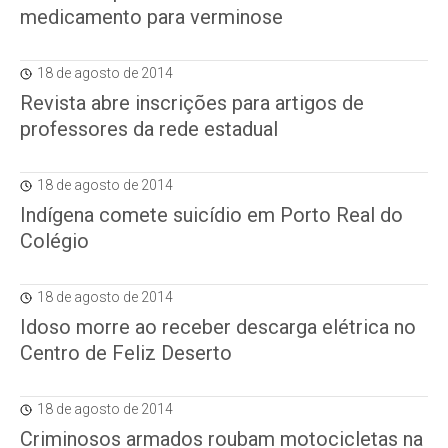
medicamento para verminose
18 de agosto de 2014
Revista abre inscrições para artigos de
professores da rede estadual
18 de agosto de 2014
Indígena comete suicídio em Porto Real do
Colégio
18 de agosto de 2014
Idoso morre ao receber descarga elétrica no
Centro de Feliz Deserto
18 de agosto de 2014
Criminosos armados roubam motocicletas na