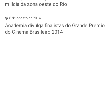
milícia da zona oeste do Rio
6 de agosto de 2014
Academia divulga finalistas do Grande Prêmio
do Cinema Brasileiro 2014