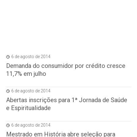
6 de agosto de 2014
Demanda do consumidor por crédito cresce
11,7% em julho
6 de agosto de 2014
Abertas inscrições para 1ª Jornada de Saúde
e Espiritualidade
6 de agosto de 2014
Mestrado em História abre seleção para