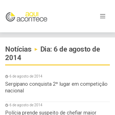
Notícias
Dia: 6 de agosto de
▸
2014
6 de agosto de 2014
Sergipano conquista 2º lugar em competição
nacional
6 de agosto de 2014
Polícia prende suspeito de chefiar maior