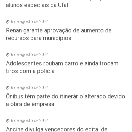
alunos especiais da Ufal
6 de agosto de 2014
Renan garante aprovação de aumento de
recursos para municípios
6 de agosto de 2014
Adolescentes roubam carro e ainda trocam
tiros com a polícia
6 de agosto de 2014
Ônibus têm parte do itinerário alterado devido
a obra de empresa
6 de agosto de 2014
Ancine divulga vencedores do edital de