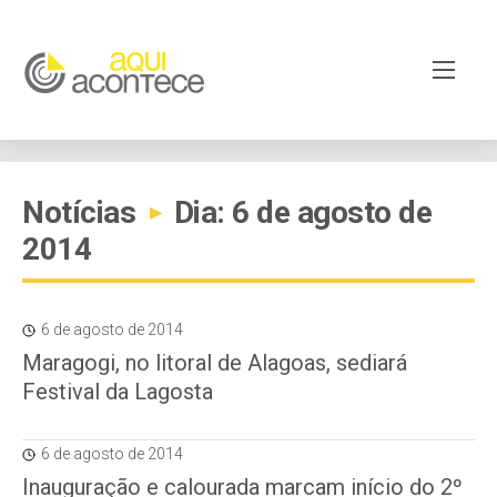
Notícias
Dia: 6 de agosto de
▸
2014
6 de agosto de 2014
Maragogi, no litoral de Alagoas, sediará
Festival da Lagosta
6 de agosto de 2014
Inauguração e calourada marcam início do 2º