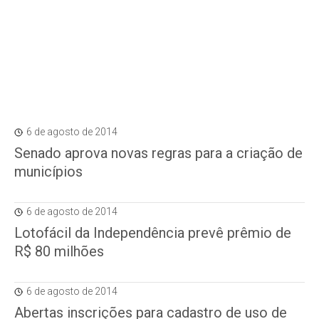
6 de agosto de 2014
Senado aprova novas regras para a criação de
municípios
6 de agosto de 2014
Lotofácil da Independência prevê prêmio de
R$ 80 milhões
6 de agosto de 2014
Abertas inscrições para cadastro de uso de