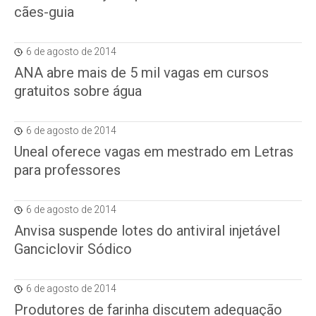
cães-guia
6 de agosto de 2014
ANA abre mais de 5 mil vagas em cursos
gratuitos sobre água
6 de agosto de 2014
Uneal oferece vagas em mestrado em Letras
para professores
6 de agosto de 2014
Anvisa suspende lotes do antiviral injetável
Ganciclovir Sódico
6 de agosto de 2014
Produtores de farinha discutem adequação