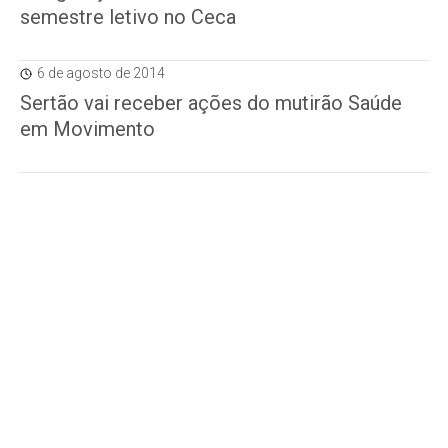
semestre letivo no Ceca
6 de agosto de 2014
Sertão vai receber ações do mutirão Saúde
em Movimento