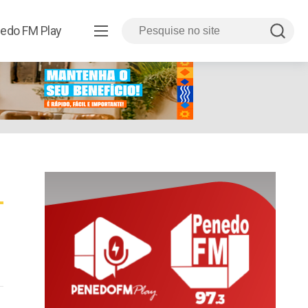
edo FM Play