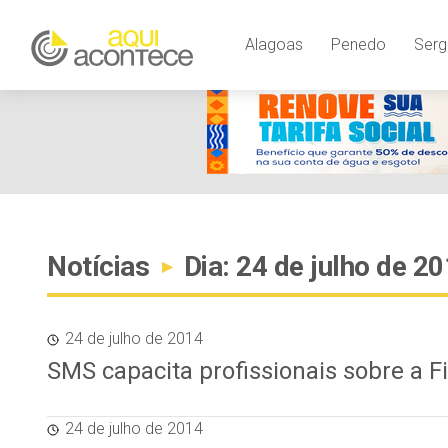
Alagoas
Penedo
Serg
Notícias
Dia: 24 de julho de 2
▸
24 de julho de 2014
SMS capacita profissionais sobre a F
24 de julho de 2014