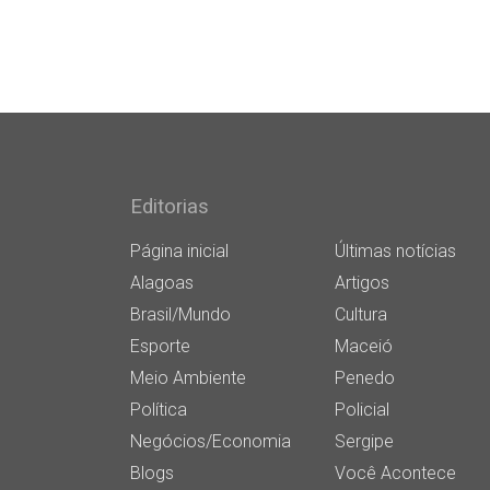
Editorias
Página inicial
Últimas notícias
Alagoas
Artigos
Brasil/Mundo
Cultura
Esporte
Maceió
Meio Ambiente
Penedo
Política
Policial
Negócios/Economia
Sergipe
Blogs
Você Acontece