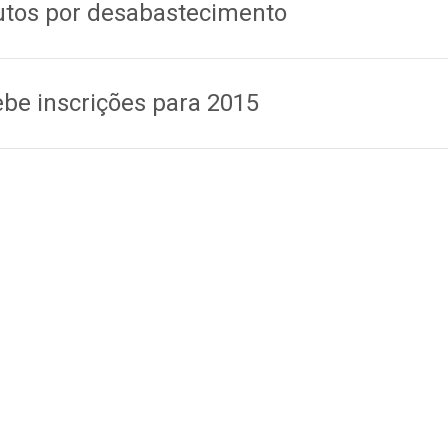
utos por desabastecimento
be inscrições para 2015