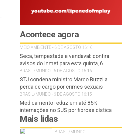
Acontece agora
MEIO AMBIENTE - 6 DE AGOSTO 16:16
Seca, tempestade e vendaval: confira
avisos do Inmet para esta quinta, 6
BRASIL/MUNDO - 6 DE AGOSTO 16:16
STJ condena ministro Marco Buzzi a
perda de cargo por crimes sexuais
BRASIL/MUNDO - 6 DE AGOSTO 16:15
Medicamento reduz em até 85%
internações no SUS por fibrose cística
Mais lidas
BRASIL/MUNDO