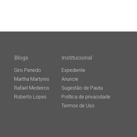
Blogs
Institucional
Giro Penedo
Expediente
Martha Martyres
Anuncie
Rafael Medeiros
Sugestão de Pauta
Roberto Lopes
Política de privacidade
Termos de Uso