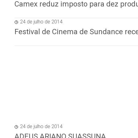
Camex reduz imposto para dez prod
24 de julho de 2014
Festival de Cinema de Sundance rece
24 de julho de 2014
ADEUS ARIANO SUASSUNA