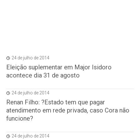
24 de julho de 2014
Eleição suplementar em Major Isidoro
acontece dia 31 de agosto
24 de julho de 2014
Renan Filho: ?Estado tem que pagar
atendimento em rede privada, caso Cora não
funcione?
24 de julho de 2014