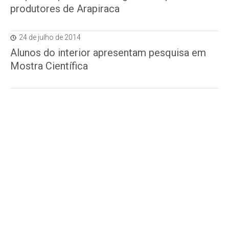
produtores de Arapiraca
24 de julho de 2014
Alunos do interior apresentam pesquisa em
Mostra Científica