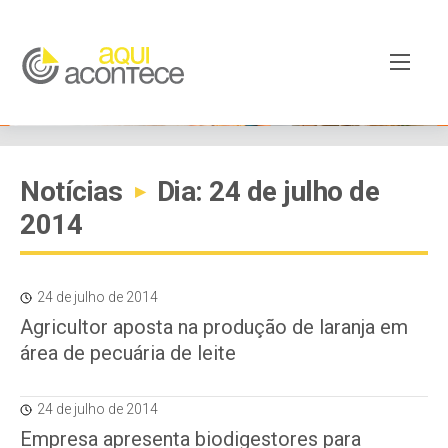
Notícias
Dia: 24 de julho de
▸
2014
24 de julho de 2014
Agricultor aposta na produção de laranja em
área de pecuária de leite
24 de julho de 2014
Empresa apresenta biodigestores para