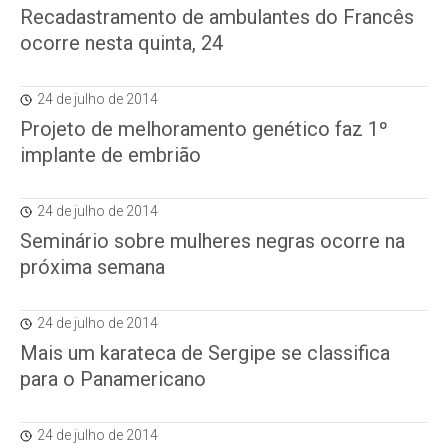
Recadastramento de ambulantes do Francês
ocorre nesta quinta, 24
24 de julho de 2014
Projeto de melhoramento genético faz 1º
implante de embrião
24 de julho de 2014
Seminário sobre mulheres negras ocorre na
próxima semana
24 de julho de 2014
Mais um karateca de Sergipe se classifica
para o Panamericano
24 de julho de 2014