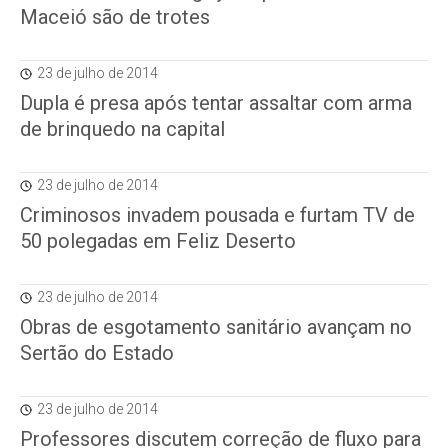
Maceió são de trotes
23 de julho de 2014
Dupla é presa após tentar assaltar com arma
de brinquedo na capital
23 de julho de 2014
Criminosos invadem pousada e furtam TV de
50 polegadas em Feliz Deserto
23 de julho de 2014
Obras de esgotamento sanitário avançam no
Sertão do Estado
23 de julho de 2014
Professores discutem correção de fluxo para