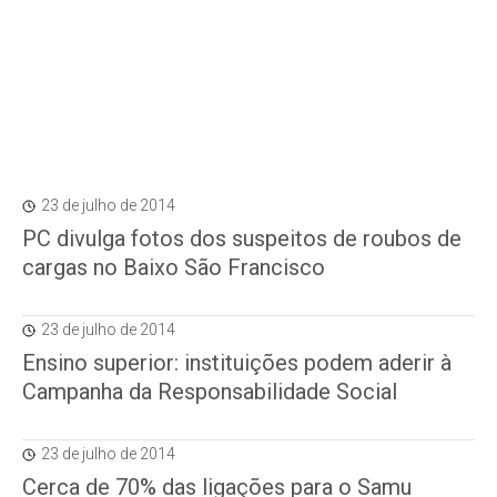
23 de julho de 2014
PC divulga fotos dos suspeitos de roubos de
cargas no Baixo São Francisco
23 de julho de 2014
Ensino superior: instituições podem aderir à
Campanha da Responsabilidade Social
23 de julho de 2014
Cerca de 70% das ligações para o Samu