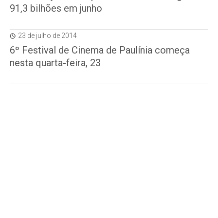
91,3 bilhões em junho
23 de julho de 2014
6º Festival de Cinema de Paulínia começa
nesta quarta-feira, 23