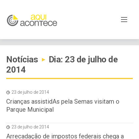
Notícias
Dia: 23 de julho de
▸
2014
23 de julho de 2014
Crianças assistidAs pela Semas visitam o
Parque Municipal
23 de julho de 2014
Arrecadação de impostos federais chega a