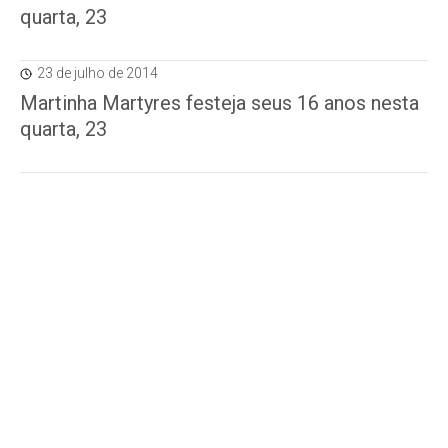
quarta, 23
23 de julho de 2014
Martinha Martyres festeja seus 16 anos nesta
quarta, 23