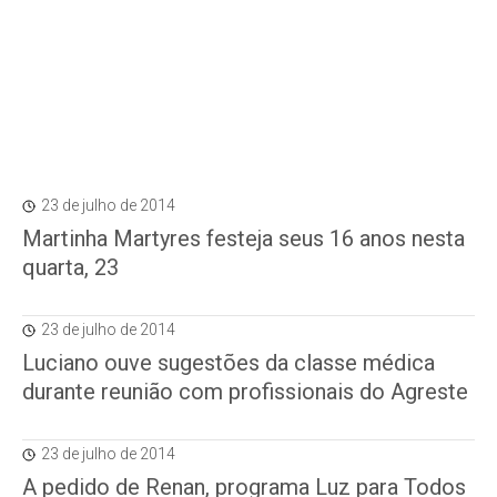
23 de julho de 2014
Martinha Martyres festeja seus 16 anos nesta
quarta, 23
23 de julho de 2014
Luciano ouve sugestões da classe médica
durante reunião com profissionais do Agreste
23 de julho de 2014
A pedido de Renan, programa Luz para Todos