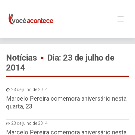
Notícias
Dia: 23 de julho de
▸
2014
23 de julho de 2014
Marcelo Pereira comemora aniversário nesta
quarta, 23
23 de julho de 2014
Marcelo Pereira comemora aniversário nesta