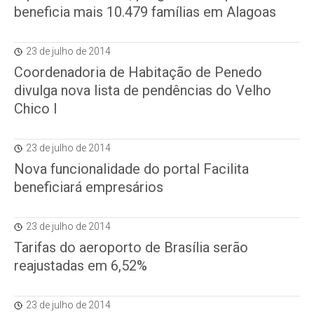
beneficia mais 10.479 famílias em Alagoas
23 de julho de 2014
Coordenadoria de Habitação de Penedo
divulga nova lista de pendências do Velho
Chico I
23 de julho de 2014
Nova funcionalidade do portal Facilita
beneficiará empresários
23 de julho de 2014
Tarifas do aeroporto de Brasília serão
reajustadas em 6,52%
23 de julho de 2014