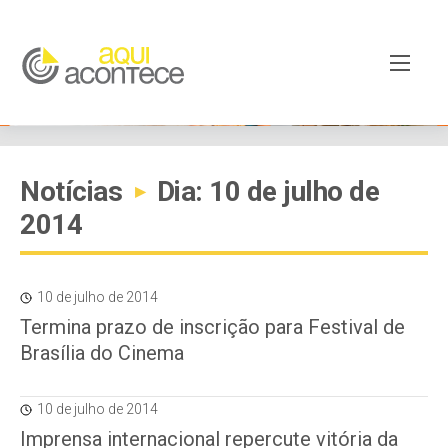
Notícias
Dia: 10 de julho de
▸
2014
10 de julho de 2014
Termina prazo de inscrição para Festival de
Brasília do Cinema
10 de julho de 2014
Imprensa internacional repercute vitória da