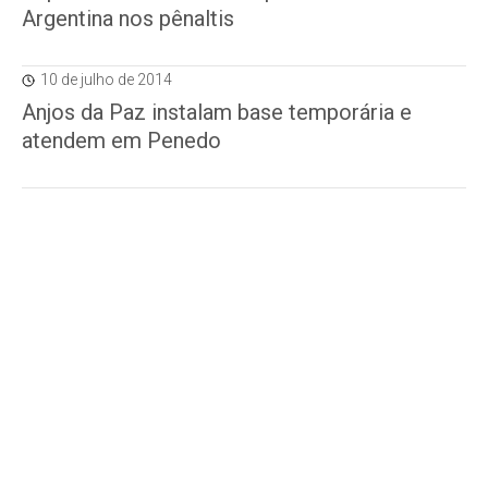
Argentina nos pênaltis
10 de julho de 2014
Anjos da Paz instalam base temporária e
atendem em Penedo