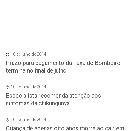
10 de julho de 2014
Prazo para pagamento da Taxa de Bombeiro
termina no final de julho
10 de julho de 2014
Especialista recomenda atenção aos
sintomas da chikungunya
10 de julho de 2014
Criança de apenas oito anos morre ao cair em