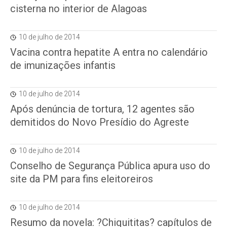
cisterna no interior de Alagoas
10 de julho de 2014
Vacina contra hepatite A entra no calendário
de imunizações infantis
10 de julho de 2014
Após denúncia de tortura, 12 agentes são
demitidos do Novo Presídio do Agreste
10 de julho de 2014
Conselho de Segurança Pública apura uso do
site da PM para fins eleitoreiros
10 de julho de 2014
Resumo da novela: ?Chiquititas? capítulos de