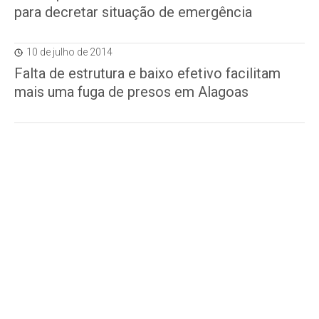
para decretar situação de emergência
10 de julho de 2014
Falta de estrutura e baixo efetivo facilitam
mais uma fuga de presos em Alagoas