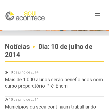
Notícias
Dia: 10 de julho de
▸
2014
10 de julho de 2014
Mais de 1.000 alunos serão beneficiados com
curso preparatório Pré-Enem
10 de julho de 2014
Municípios da seca continuam trabalhando