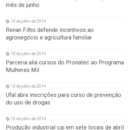
mês de junho
10 de julho de 2014
Renan Filho defende incentivos ao
agronegócio e agricultura familiar
10 de julho de 2014
Parceria alia cursos do Pronatec ao Programa
Mulheres Mil
10 de julho de 2014
Ufal abre inscrições para curso de prevenção
do uso de drogas
10 de julho de 2014
Produção industrial cai em sete locais de abril