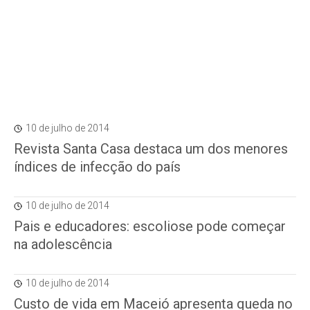
10 de julho de 2014
Revista Santa Casa destaca um dos menores
índices de infecção do país
10 de julho de 2014
Pais e educadores: escoliose pode começar
na adolescência
10 de julho de 2014
Custo de vida em Maceió apresenta queda no