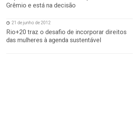
Grêmio e está na decisão
21 de junho de 2012
Rio+20 traz o desafio de incorporar direitos
das mulheres à agenda sustentável