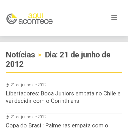
Notícias
Dia: 21 de junho de
▸
2012
21 de junho de 2012
Libertadores: Boca Juniors empata no Chile e
vai decidir com o Corinthians
21 de junho de 2012
Copa do Brasil: Palmeiras empata com o