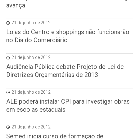
avança
21 de junho de 2012
Lojas do Centro e shoppings não funcionarão
no Dia do Comerciário
21 de junho de 2012
Audiência Pública debate Projeto de Lei de
Diretrizes Orçamentárias de 2013
21 de junho de 2012
ALE poderá instalar CPI para investigar obras
em escolas estaduais
21 de junho de 2012
Semed inicia curso de formação de