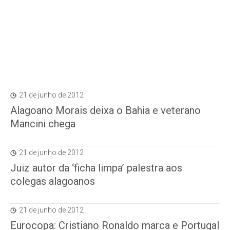
21 de junho de 2012
Alagoano Morais deixa o Bahia e veterano
Mancini chega
21 de junho de 2012
Juiz autor da ‘ficha limpa’ palestra aos
colegas alagoanos
21 de junho de 2012
Eurocopa: Cristiano Ronaldo marca e Portugal