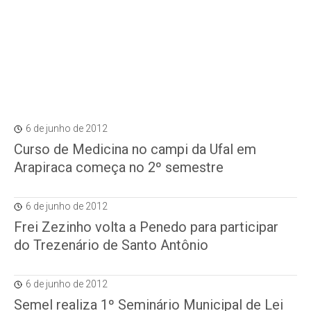
6 de junho de 2012
Curso de Medicina no campi da Ufal em
Arapiraca começa no 2º semestre
6 de junho de 2012
Frei Zezinho volta a Penedo para participar
do Trezenário de Santo Antônio
6 de junho de 2012
Semel realiza 1º Seminário Municipal de Lei