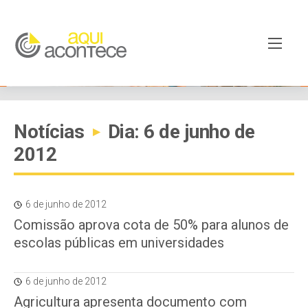
Notícias
Dia: 6 de junho de
▸
2012
6 de junho de 2012
Comissão aprova cota de 50% para alunos de
escolas públicas em universidades
6 de junho de 2012
Agricultura apresenta documento com