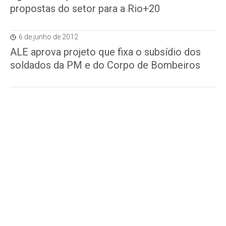
propostas do setor para a Rio+20
6 de junho de 2012
ALE aprova projeto que fixa o subsídio dos
soldados da PM e do Corpo de Bombeiros