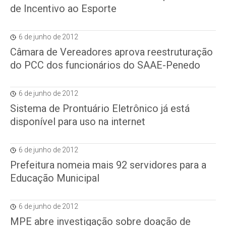
de Incentivo ao Esporte
6 de junho de 2012
Câmara de Vereadores aprova reestruturação
do PCC dos funcionários do SAAE-Penedo
6 de junho de 2012
Sistema de Prontuário Eletrônico já está
disponível para uso na internet
6 de junho de 2012
Prefeitura nomeia mais 92 servidores para a
Educação Municipal
6 de junho de 2012
MPE abre investigação sobre doação de