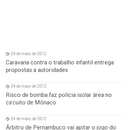
24 de maio de 2012
Caravana contra o trabalho infantil entrega
propostas a autoridades
24 de maio de 2012
Risco de bomba faz polícia isolar área no
circuito de Mônaco
24 de maio de 2012
Árbitro de Pernambuco vai apitar o jogo do