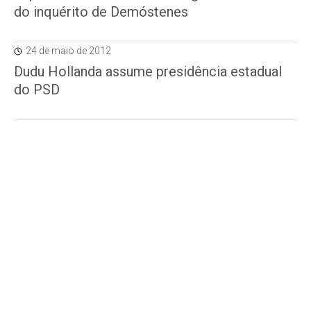
do inquérito de Demóstenes
24 de maio de 2012
Dudu Hollanda assume presidência estadual
do PSD