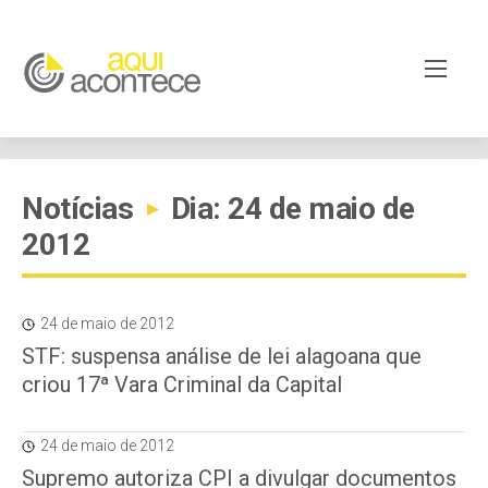
Notícias
Dia: 24 de maio de
▸
2012
24 de maio de 2012
STF: suspensa análise de lei alagoana que
criou 17ª Vara Criminal da Capital
24 de maio de 2012
Supremo autoriza CPI a divulgar documentos