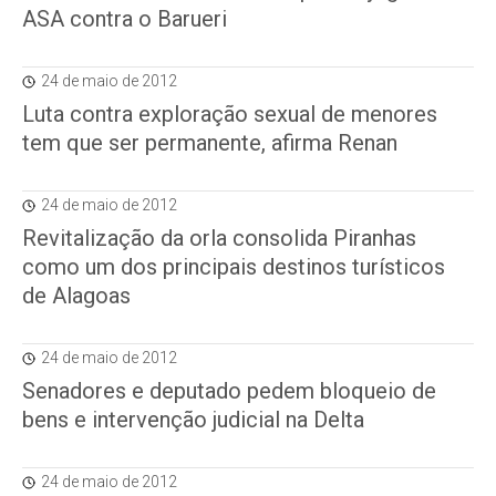
ASA contra o Barueri
24 de maio de 2012
Luta contra exploração sexual de menores
tem que ser permanente, afirma Renan
24 de maio de 2012
Revitalização da orla consolida Piranhas
como um dos principais destinos turísticos
de Alagoas
24 de maio de 2012
Senadores e deputado pedem bloqueio de
bens e intervenção judicial na Delta
24 de maio de 2012