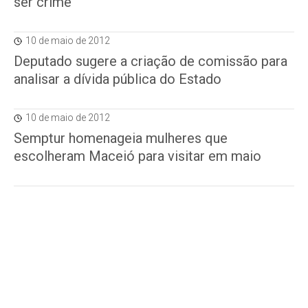
ser crime
10 de maio de 2012
Deputado sugere a criação de comissão para
analisar a dívida pública do Estado
10 de maio de 2012
Semptur homenageia mulheres que
escolheram Maceió para visitar em maio