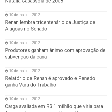
Natália Casassola de 2008
10 de maio de 2012
Renan lembra tricentenário da Justiça de
Alagoas no Senado
10 de maio de 2012
Produtores ganham ânimo com aprovação de
subvenção da cana
10 de maio de 2012
Relatório de Renan é aprovado e Penedo
ganha Vara do Trabalho
10 de maio de 2012
Carga avaliada em R$ 1 milhão que viria para