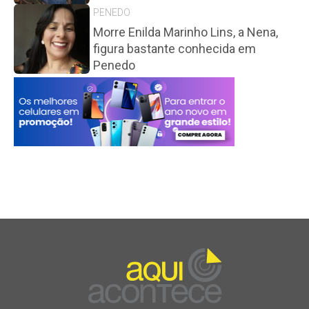
PENEDO
Morre Enilda Marinho Lins, a Nena,
figura bastante conhecida em
Penedo