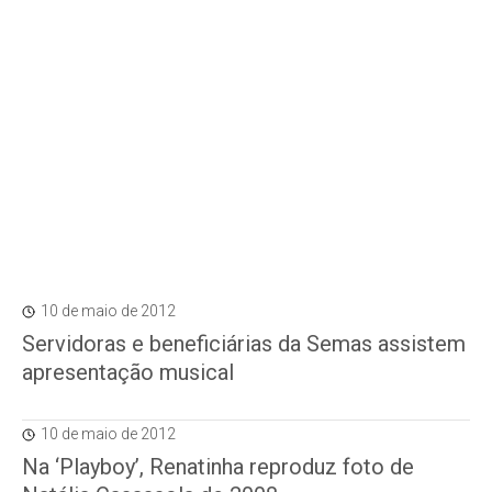
10 de maio de 2012
Servidoras e beneficiárias da Semas assistem
apresentação musical
10 de maio de 2012
Na ‘Playboy’, Renatinha reproduz foto de