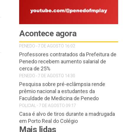
Acontece agora
PENEDO - 7 DE AGOSTO 16:02
Professores contratados da Prefeitura de
Penedo recebem aumento salarial de
cerca de 25%
PENEDO - 7 DE AGOSTO 14:30
Pesquisa sobre pré-eclâmpsia rende
prêmio nacional a estudantes da
Faculdade de Medicina de Penedo
POLICIAL - 7 DE AGOSTO 09:17
Casa é alvo de tiros durante a madrugada
em Porto Real do Colégio
Mais lidas