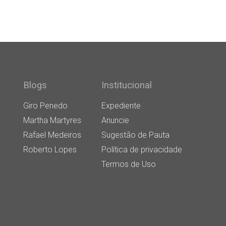
Blogs
Institucional
Giro Penedo
Expediente
Martha Martyres
Anuncie
Rafael Medeiros
Sugestão de Pauta
Roberto Lopes
Política de privacidade
Termos de Uso