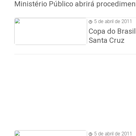
Ministério Público abrirá procediment
5 de abril de 2011
Copa do Brasil
Santa Cruz
5 de abril de 2011