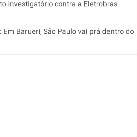
o investigatório contra a Eletrobras
: Em Barueri, São Paulo vai prá dentro do