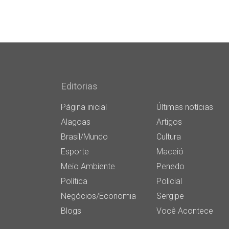
Editorias
Página inicial
Últimas notícias
Alagoas
Artigos
Brasil/Mundo
Cultura
Esporte
Maceió
Meio Ambiente
Penedo
Política
Policial
Negócios/Economia
Sergipe
Blogs
Você Acontece