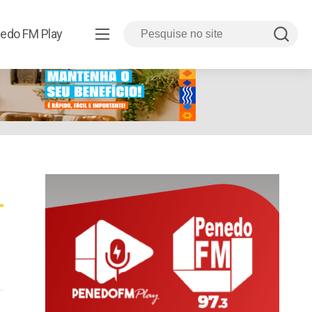
edo FM Play