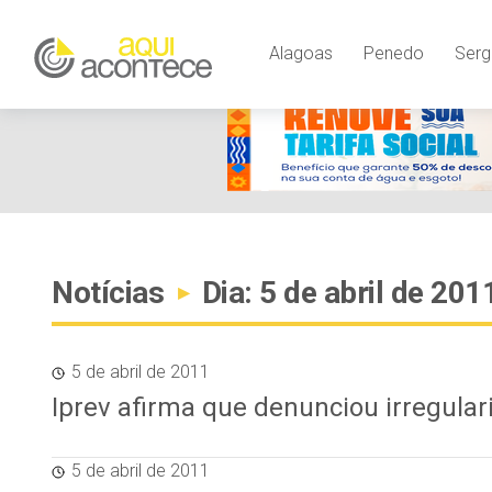
Alagoas
Penedo
Serg
Notícias
Dia: 5 de abril de 201
▸
5 de abril de 2011
Iprev afirma que denunciou irregular
5 de abril de 2011