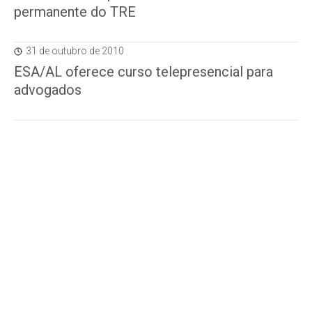
permanente do TRE
31 de outubro de 2010
ESA/AL oferece curso telepresencial para
advogados