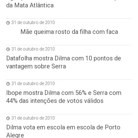
da Mata Atlântica
31 de outubro de 2010
Mãe queima rosto da filha com faca
31 de outubro de 2010
Datafolha mostra Dilma com 10 pontos de
vantagem sobre Serra
31 de outubro de 2010
Ibope mostra Dilma com 56% e Serra com
44% das intenções de votos válidos
31 de outubro de 2010
Dilma vota em escola em escola de Porto
Alegre