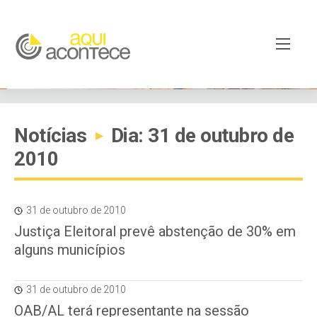
Notícias
Dia: 31 de outubro de
▸
2010
31 de outubro de 2010
Justiça Eleitoral prevê abstenção de 30% em
alguns municípios
31 de outubro de 2010
OAB/AL terá representante na sessão