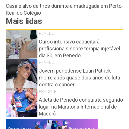
Casa é alvo de tiros durante a madrugada em Porto
Real do Colégio
Mais lidas
PENEDO
Curso intensivo capacitará
profissionais sobre terapia injetável
dia 30, em Penedo
PENEDO
Jovem penedense Luan Patrick
morre após quase dois anos de luta
contra o câncer
ESPORTE
Atleta de Penedo conquista segundo
lugar na Maratona Internacional de
Maceió