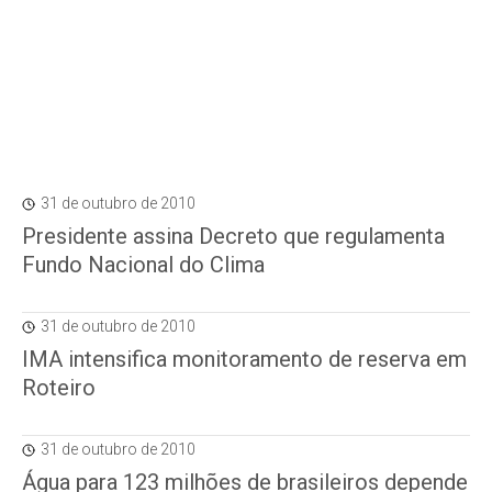
31 de outubro de 2010
Presidente assina Decreto que regulamenta
Fundo Nacional do Clima
31 de outubro de 2010
IMA intensifica monitoramento de reserva em
Roteiro
31 de outubro de 2010
Água para 123 milhões de brasileiros depende