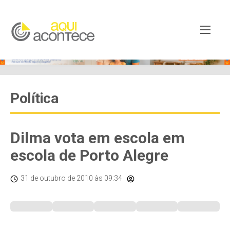
Política
Dilma vota em escola em
escola de Porto Alegre
31 de outubro de 2010
às 09:34