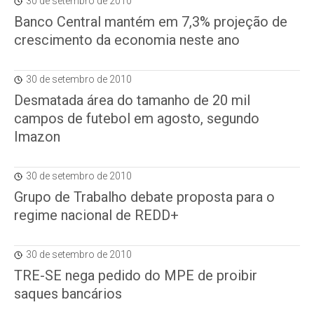
30 de setembro de 2010
Banco Central mantém em 7,3% projeção de
crescimento da economia neste ano
30 de setembro de 2010
Desmatada área do tamanho de 20 mil
campos de futebol em agosto, segundo
Imazon
30 de setembro de 2010
Grupo de Trabalho debate proposta para o
regime nacional de REDD+
30 de setembro de 2010
TRE-SE nega pedido do MPE de proibir
saques bancários