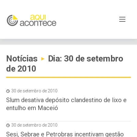
Notícias
Dia: 30 de setembro
▸
de 2010
30 de setembro de 2010
Slum desativa depósito clandestino de lixo e
entulho em Maceió
30 de setembro de 2010
Sesi, Sebrae e Petrobras incentivam gestão