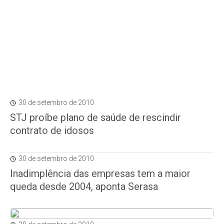
30 de setembro de 2010
STJ proíbe plano de saúde de rescindir
contrato de idosos
30 de setembro de 2010
Inadimplência das empresas tem a maior
queda desde 2004, aponta Serasa