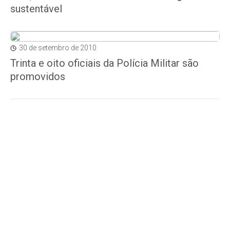
sustentável
30 de setembro de 2010
Trinta e oito oficiais da Polícia Militar são
promovidos