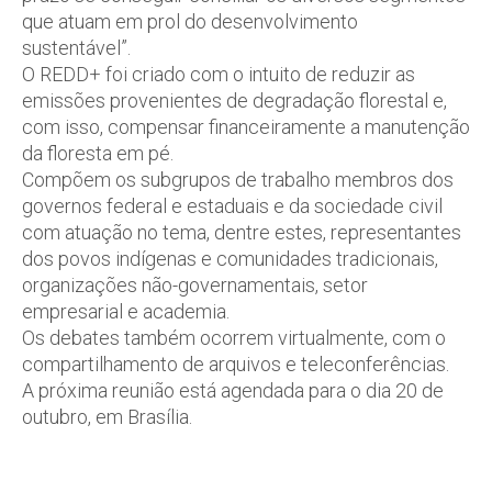
que atuam em prol do desenvolvimento
sustentável”.
O REDD+ foi criado com o intuito de reduzir as
emissões provenientes de degradação florestal e,
com isso, compensar financeiramente a manutenção
da floresta em pé.
Compõem os subgrupos de trabalho membros dos
governos federal e estaduais e da sociedade civil
com atuação no tema, dentre estes, representantes
dos povos indígenas e comunidades tradicionais,
organizações não-governamentais, setor
empresarial e academia.
Os debates também ocorrem virtualmente, com o
compartilhamento de arquivos e teleconferências.
A próxima reunião está agendada para o dia 20 de
outubro, em Brasília.