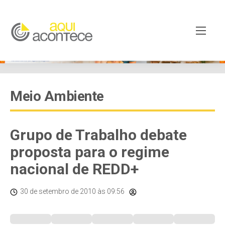
Meio Ambiente
Grupo de Trabalho debate
proposta para o regime
nacional de REDD+
30 de setembro de 2010
às 09:56