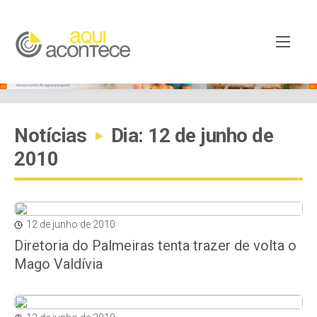
Notícias
Dia: 12 de junho de
▸
2010
12 de junho de 2010
Diretoria do Palmeiras tenta trazer de volta o
Mago Valdívia