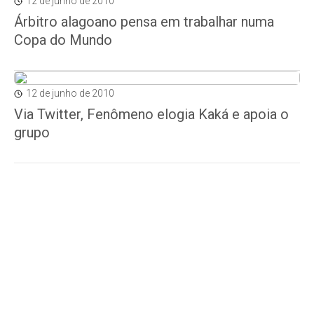
12 de junho de 2010
Árbitro alagoano pensa em trabalhar numa
Copa do Mundo
12 de junho de 2010
Via Twitter, Fenômeno elogia Kaká e apoia o
grupo