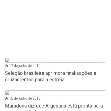
12 de junho de 2010
Seleção brasileira aprimora finalizações e
cruzamentos para a estreia
12 de junho de 2010
Maradona diz que Argentina está pronta para