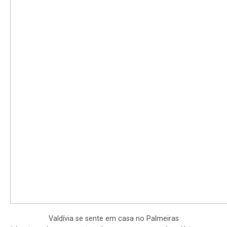
Valdívia se sente em casa no Palmeiras