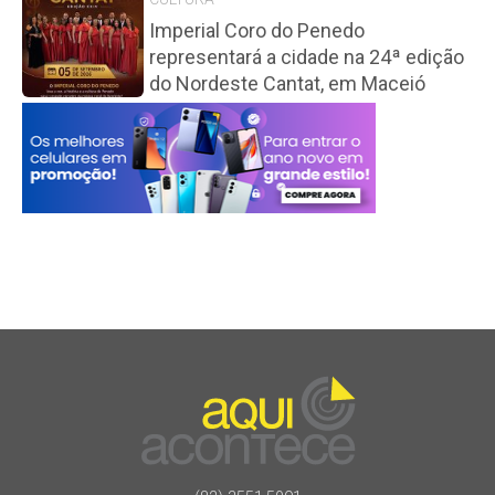
Imperial Coro do Penedo
representará a cidade na 24ª edição
do Nordeste Cantat, em Maceió