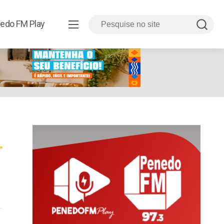
edo FM Play