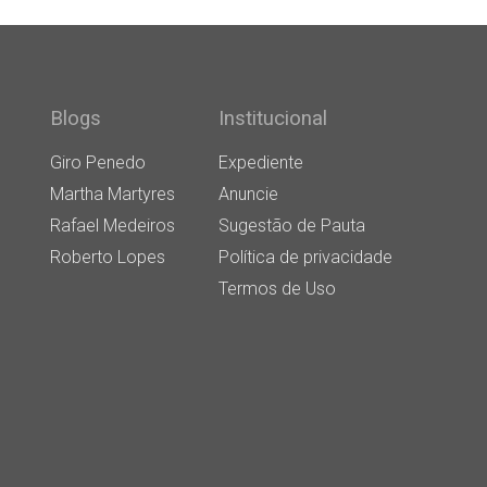
Blogs
Institucional
Giro Penedo
Expediente
Martha Martyres
Anuncie
Rafael Medeiros
Sugestão de Pauta
Roberto Lopes
Política de privacidade
Termos de Uso