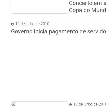
Concerto em e
Copa do Mun
10 de junho de 2010
Governo inicia pagamento de servido
10 de junho de 201