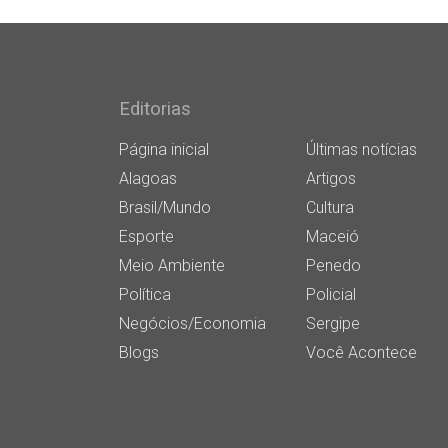
Editorias
Página inicial
Últimas notícias
Alagoas
Artigos
Brasil/Mundo
Cultura
Esporte
Maceió
Meio Ambiente
Penedo
Política
Policial
Negócios/Economia
Sergipe
Blogs
Você Acontece