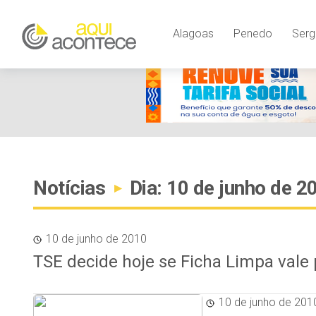
Alagoas
Penedo
Serg
Notícias
Dia: 10 de junho de 2
▸
10 de junho de 2010
TSE decide hoje se Ficha Limpa vale 
10 de junho de 201