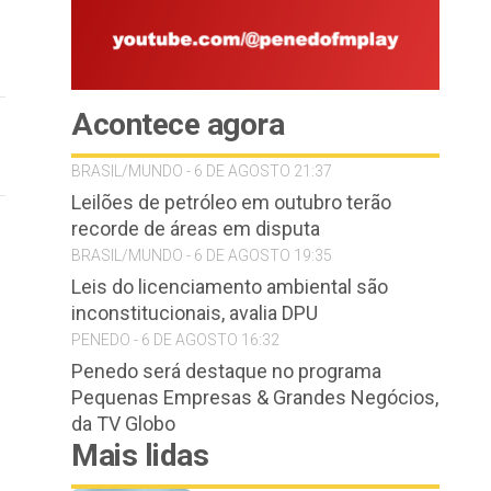
Acontece agora
BRASIL/MUNDO - 6 DE AGOSTO 21:37
Leilões de petróleo em outubro terão
recorde de áreas em disputa
BRASIL/MUNDO - 6 DE AGOSTO 19:35
Leis do licenciamento ambiental são
inconstitucionais, avalia DPU
PENEDO - 6 DE AGOSTO 16:32
Penedo será destaque no programa
Pequenas Empresas & Grandes Negócios,
da TV Globo
Mais lidas