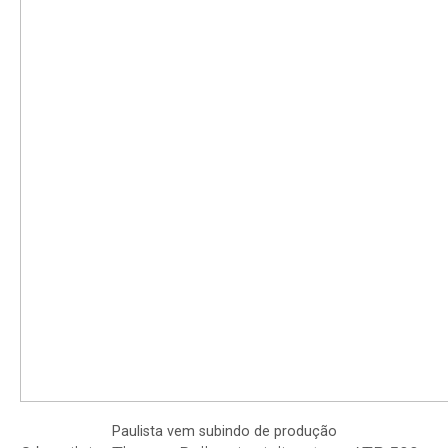
Paulista vem subindo de produção