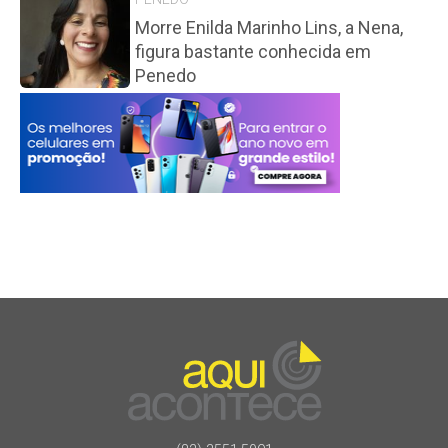
Morre Enilda Marinho Lins, a Nena,
figura bastante conhecida em
Penedo