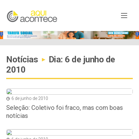
Notícias
Dia: 6 de junho de
▸
2010
6 de junho de 2010
Seleção: Coletivo foi fraco, mas com boas
notícias