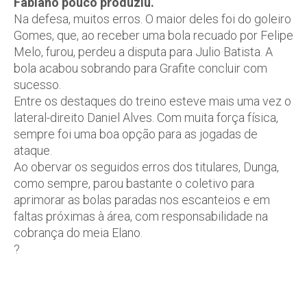
Fabiano pouco produziu.
Na defesa, muitos erros. O maior deles foi do goleiro
Gomes, que, ao receber uma bola recuado por Felipe
Melo, furou, perdeu a disputa para Julio Batista. A
bola acabou sobrando para Grafite concluir com
sucesso.
Entre os destaques do treino esteve mais uma vez o
lateral-direito Daniel Alves. Com muita força física,
sempre foi uma boa opção para as jogadas de
ataque.
Ao obervar os seguidos erros dos titulares, Dunga,
como sempre, parou bastante o coletivo para
aprimorar as bolas paradas nos escanteios e em
faltas próximas à área, com responsabilidade na
cobrança do meia Elano.
?