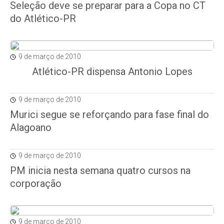
Seleção deve se preparar para a Copa no CT
do Atlético-PR
9 de março de 2010
Atlético-PR dispensa Antonio Lopes
9 de março de 2010
Murici segue se reforçando para fase final do
Alagoano
9 de março de 2010
PM inicia nesta semana quatro cursos na
corporação
9 de março de 2010