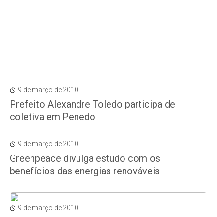
9 de março de 2010
Prefeito Alexandre Toledo participa de
coletiva em Penedo
9 de março de 2010
Greenpeace divulga estudo com os
benefícios das energias renováveis
9 de março de 2010