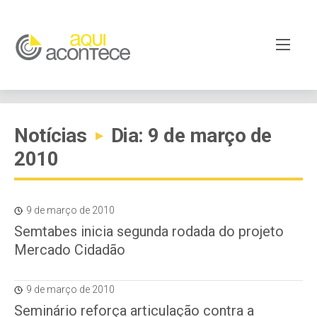
Notícias
Dia: 9 de março de
▸
2010
9 de março de 2010
Semtabes inicia segunda rodada do projeto
Mercado Cidadão
9 de março de 2010
Seminário reforça articulação contra a