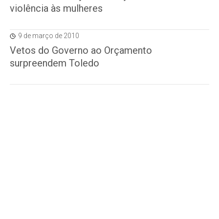
violência às mulheres
9 de março de 2010
Vetos do Governo ao Orçamento
surpreendem Toledo