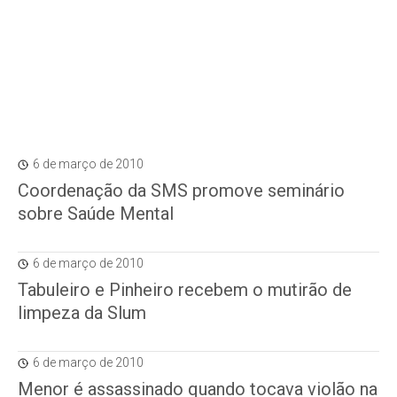
6 de março de 2010
Coordenação da SMS promove seminário
sobre Saúde Mental
6 de março de 2010
Tabuleiro e Pinheiro recebem o mutirão de
limpeza da Slum
6 de março de 2010
Menor é assassinado quando tocava violão na