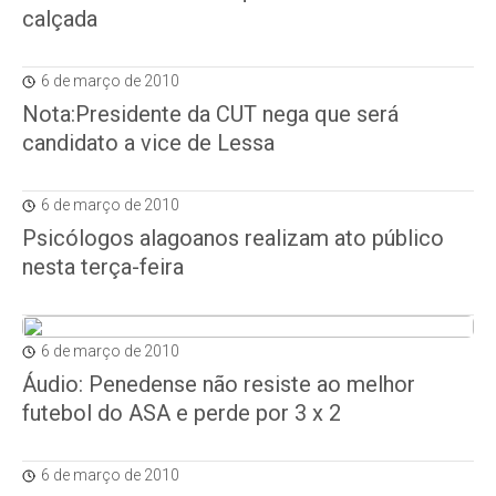
calçada
6 de março de 2010
Nota:Presidente da CUT nega que será
candidato a vice de Lessa
6 de março de 2010
Psicólogos alagoanos realizam ato público
nesta terça-feira
6 de março de 2010
Áudio: Penedense não resiste ao melhor
futebol do ASA e perde por 3 x 2
6 de março de 2010