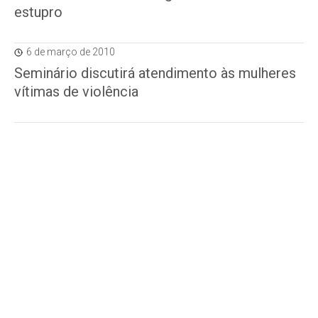
estupro
6 de março de 2010
Seminário discutirá atendimento às mulheres
vítimas de violência