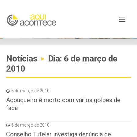
Notícias
Dia: 6 de março de
▸
2010
6 de março de 2010
Açougueiro é morto com vários golpes de
faca
6 de março de 2010
Conselho Tutelar investiga denúncia de