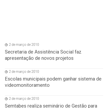
2 de março de 2010
Secretaria de Assistência Social faz
apresentação de novos projetos
2 de março de 2010
Escolas municipais podem ganhar sistema de
videomonitoramento
2 de março de 2010
Semtabes realiza seminário de Gestão para