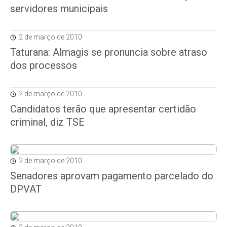
servidores municipais
2 de março de 2010
Taturana: Almagis se pronuncia sobre atraso
dos processos
2 de março de 2010
Candidatos terão que apresentar certidão
criminal, diz TSE
2 de março de 2010
Senadores aprovam pagamento parcelado do
DPVAT