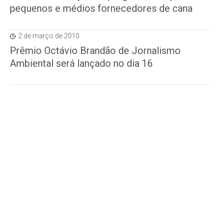
pequenos e médios fornecedores de cana
2 de março de 2010
Prêmio Octávio Brandão de Jornalismo
Ambiental será lançado no dia 16