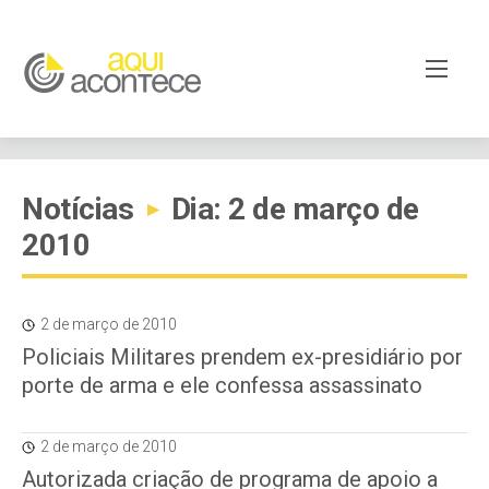
Notícias
Dia: 2 de março de
▸
2010
2 de março de 2010
Policiais Militares prendem ex-presidiário por
porte de arma e ele confessa assassinato
2 de março de 2010
Autorizada criação de programa de apoio a