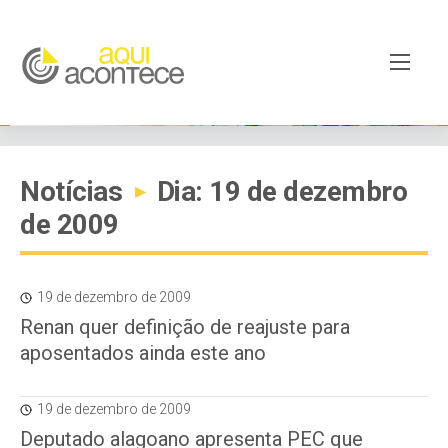
Notícias
Dia: 19 de dezembro
▸
de 2009
19 de dezembro de 2009
Renan quer definição de reajuste para
aposentados ainda este ano
19 de dezembro de 2009
Deputado alagoano apresenta PEC que