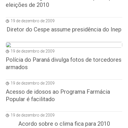
eleições de 2010
19 de dezembro de 2009
Diretor do Cespe assume presidência do Inep
19 de dezembro de 2009
Polícia do Paraná divulga fotos de torcedores
armados
19 de dezembro de 2009
Acesso de idosos ao Programa Farmácia
Popular é facilitado
19 de dezembro de 2009
Acordo sobre o clima fica para 2010