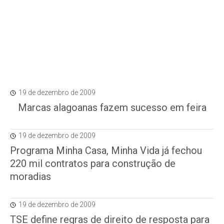
19 de dezembro de 2009
Marcas alagoanas fazem sucesso em feira
19 de dezembro de 2009
Programa Minha Casa, Minha Vida já fechou
220 mil contratos para construção de
moradias
19 de dezembro de 2009
TSE define regras de direito de resposta para