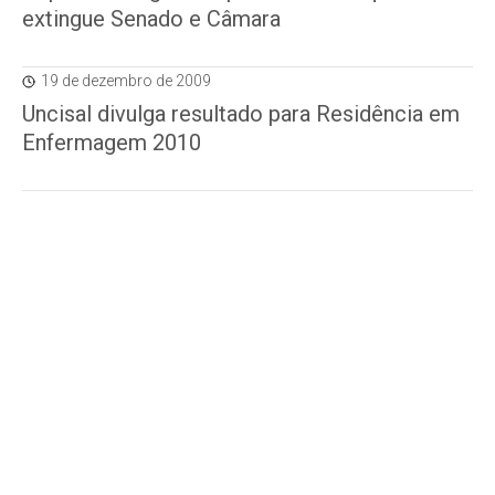
extingue Senado e Câmara
19 de dezembro de 2009
Uncisal divulga resultado para Residência em
Enfermagem 2010