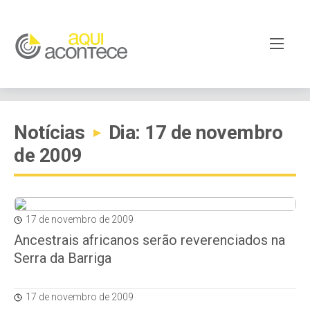
Notícias
Dia: 17 de novembro
▸
de 2009
17 de novembro de 2009
Ancestrais africanos serão reverenciados na
Serra da Barriga
17 de novembro de 2009