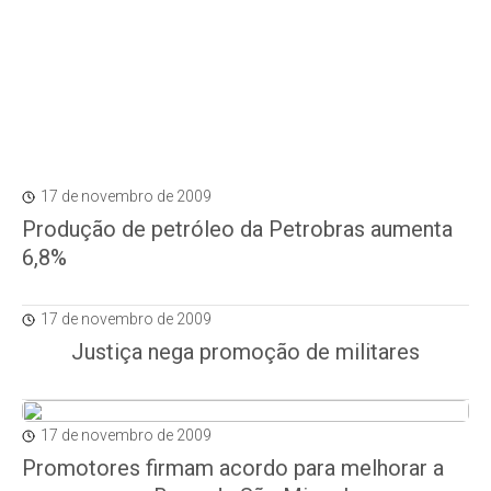
17 de novembro de 2009
Produção de petróleo da Petrobras aumenta
6,8%
17 de novembro de 2009
Justiça nega promoção de militares
17 de novembro de 2009
Promotores firmam acordo para melhorar a