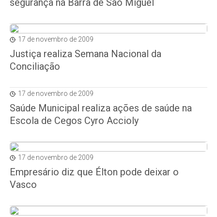
segurança na Barra de São Miguel
17 de novembro de 2009
Justiça realiza Semana Nacional da
Conciliação
17 de novembro de 2009
Saúde Municipal realiza ações de saúde na
Escola de Cegos Cyro Accioly
17 de novembro de 2009
Empresário diz que Élton pode deixar o
Vasco