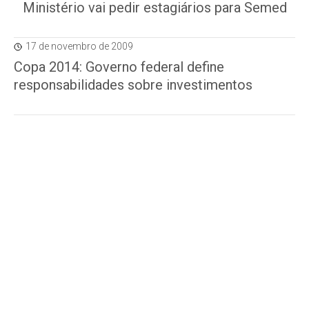
Ministério vai pedir estagiários para Semed
17 de novembro de 2009
Copa 2014: Governo federal define
responsabilidades sobre investimentos