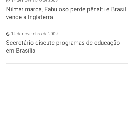
14 de novembro de 2009
Nilmar marca, Fabuloso perde pênalti e Brasil
vence a Inglaterra
14 de novembro de 2009
Secretário discute programas de educação
em Brasília