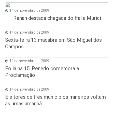
14 de novembro de 2009
Renan destaca chegada do Ifal a Murici
14 de novembro de 2009
Sexta-feira 13 macabra em São Miguel dos
Campos
14 de novembro de 2009
Folia na 15: Penedo comemora a
Proclamação
14 de novembro de 2009
Eleitores de três municípios mineiros voltam
às urnas amanhã