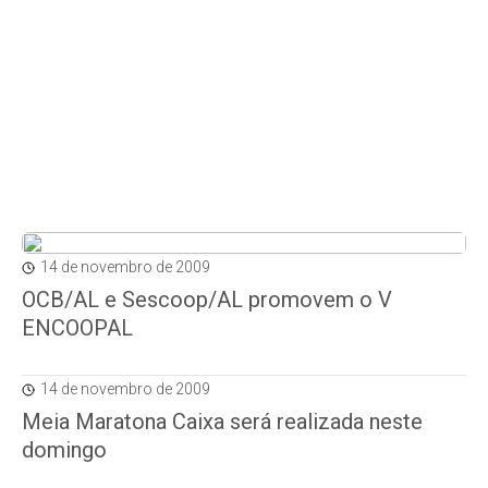
14 de novembro de 2009
OCB/AL e Sescoop/AL promovem o V
ENCOOPAL
14 de novembro de 2009
Meia Maratona Caixa será realizada neste
domingo