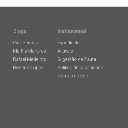
Blogs
Institucional
Giro Penedo
Expediente
Martha Martyres
Anuncie
Rafael Medeiros
Sugestão de Pauta
Roberto Lopes
Política de privacidade
Termos de Uso