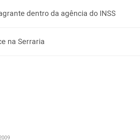
lagrante dentro da agência do INSS
e na Serraria
2009