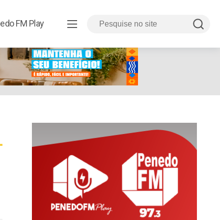
edo FM Play