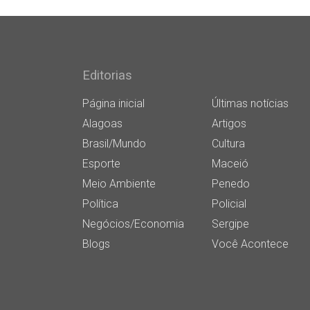
Editorias
Página inicial
Últimas notícias
Alagoas
Artigos
Brasil/Mundo
Cultura
Esporte
Maceió
Meio Ambiente
Penedo
Política
Policial
Negócios/Economia
Sergipe
Blogs
Você Acontece