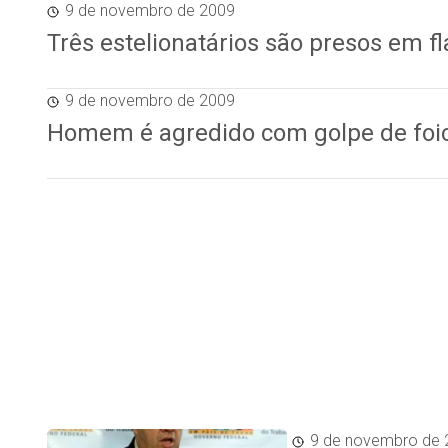
9 de novembro de 2009
Três estelionatários são presos em f
9 de novembro de 2009
Homem é agredido com golpe de foic
9 de novembro de 