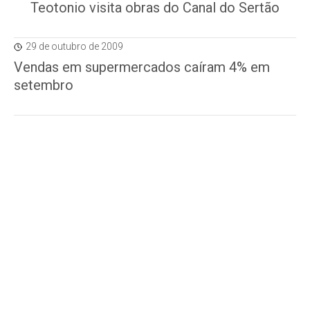
Teotonio visita obras do Canal do Sertão
29 de outubro de 2009
Vendas em supermercados caíram 4% em
setembro