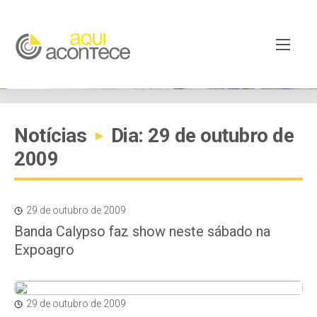
Notícias
Dia: 29 de outubro de
▸
2009
29 de outubro de 2009
Banda Calypso faz show neste sábado na
Expoagro
29 de outubro de 2009