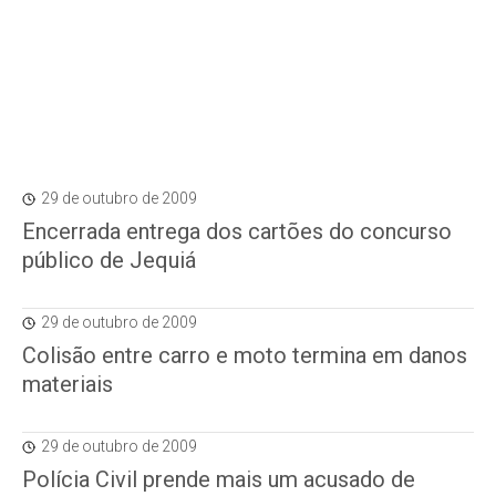
29 de outubro de 2009
Encerrada entrega dos cartões do concurso
público de Jequiá
29 de outubro de 2009
Colisão entre carro e moto termina em danos
materiais
29 de outubro de 2009
Polícia Civil prende mais um acusado de