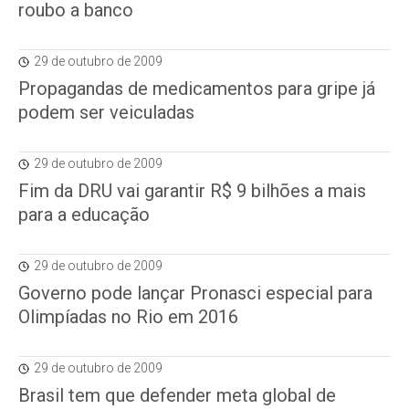
roubo a banco
29 de outubro de 2009
Propagandas de medicamentos para gripe já
podem ser veiculadas
29 de outubro de 2009
Fim da DRU vai garantir R$ 9 bilhões a mais
para a educação
29 de outubro de 2009
Governo pode lançar Pronasci especial para
Olimpíadas no Rio em 2016
29 de outubro de 2009
Brasil tem que defender meta global de