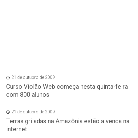
21 de outubro de 2009
Curso Violão Web começa nesta quinta-feira
com 800 alunos
21 de outubro de 2009
Terras griladas na Amazônia estão a venda na
internet