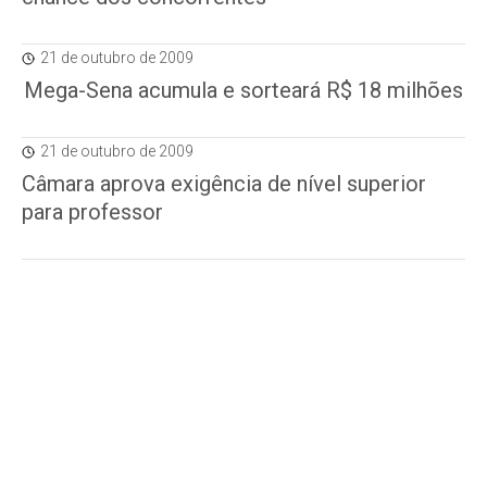
21 de outubro de 2009
Mega-Sena acumula e sorteará R$ 18 milhões
21 de outubro de 2009
Câmara aprova exigência de nível superior
para professor