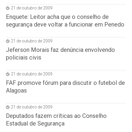
21 de outubro de 2009
Enquete: Leitor acha que o conselho de
segurança deve voltar a funcionar em Penedo
21 de outubro de 2009
Jeferson Morais faz denúncia envolvendo
policiais civis
21 de outubro de 2009
FAF promove fórum para discutir o futebol de
Alagoas
21 de outubro de 2009
Deputados fazem críticas ao Conselho
Estadual de Segurança