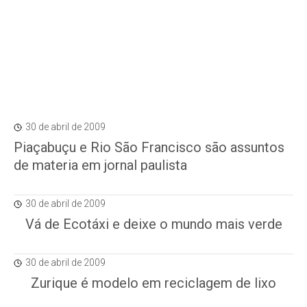
30 de abril de 2009
Piaçabuçu e Rio São Francisco são assuntos
de materia em jornal paulista
30 de abril de 2009
Vá de Ecotáxi e deixe o mundo mais verde
30 de abril de 2009
Zurique é modelo em reciclagem de lixo