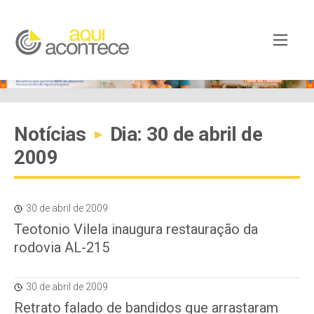
Notícias
Dia: 30 de abril de
▸
2009
30 de abril de 2009
Teotonio Vilela inaugura restauração da
rodovia AL-215
30 de abril de 2009
Retrato falado de bandidos que arrastaram