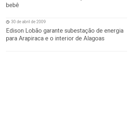
bebê
30 de abril de 2009
Edison Lobão garante subestação de energia
para Arapiraca e o interior de Alagoas