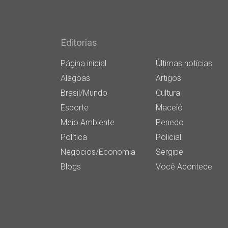
Editorias
Página inicial
Últimas notícias
Alagoas
Artigos
Brasil/Mundo
Cultura
Esporte
Maceió
Meio Ambiente
Penedo
Política
Policial
Negócios/Economia
Sergipe
Blogs
Você Acontece