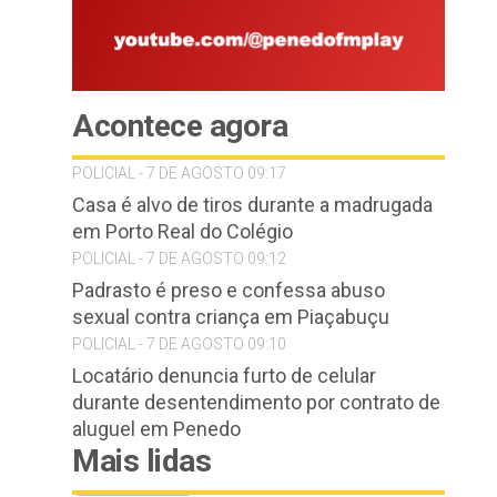
Acontece agora
POLICIAL - 7 DE AGOSTO 09:17
Casa é alvo de tiros durante a madrugada
em Porto Real do Colégio
POLICIAL - 7 DE AGOSTO 09:12
Padrasto é preso e confessa abuso
sexual contra criança em Piaçabuçu
POLICIAL - 7 DE AGOSTO 09:10
Locatário denuncia furto de celular
durante desentendimento por contrato de
aluguel em Penedo
Mais lidas