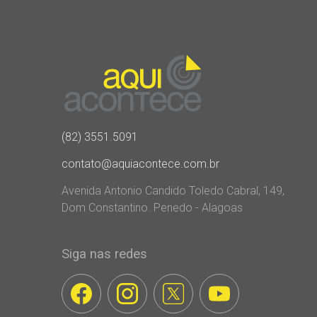
(82) 3551.5091
contato@aquiacontece.com.br
Avenida Antonio Candido Toledo Cabral, 149,
Dom Constantino. Penedo - Alagoas
Siga nas redes