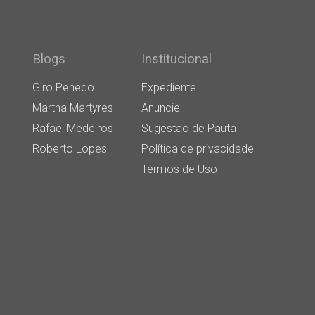
Blogs
Institucional
Giro Penedo
Expediente
Martha Martyres
Anuncie
Rafael Medeiros
Sugestão de Pauta
Roberto Lopes
Política de privacidade
Termos de Uso