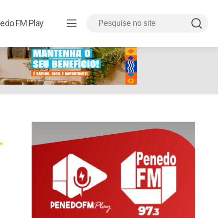
edo FM Play